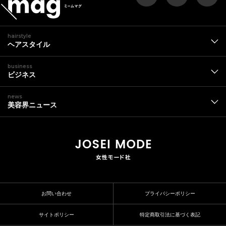
hairstyle
ヘアスタイル
business
ビジネス
news
美容界ニュース
お問い合わせ
プライバシーポリシー
サイトポリシー
特定商取引法に基づく表記