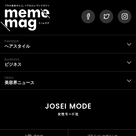
hairstyle
ヘアスタイル
business
ビジネス
news
美容界ニュース
お問い合わせ
プライバシーポリシー